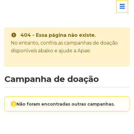
404 - Essa página não existe.
No entanto, confira as campanhas de doação
disponíveis abaixo e ajude a Apae:
Campanha de doação
Não foram encontradas outras campanhas.