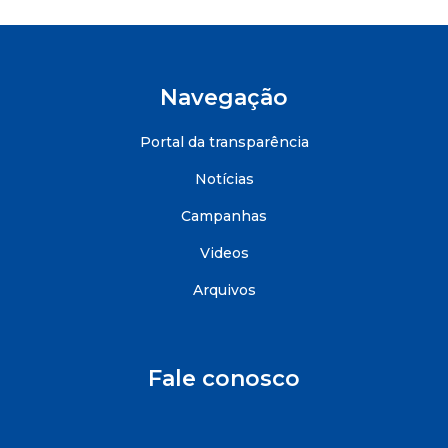
Navegação
Portal da transparência
Notícias
Campanhas
Videos
Arquivos
Fale conosco