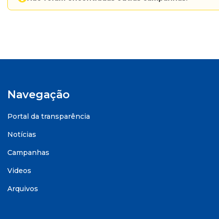
Navegação
Portal da transparência
Notícias
Campanhas
Videos
Arquivos