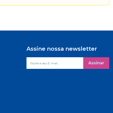
Assine nossa newsletter
Assinar