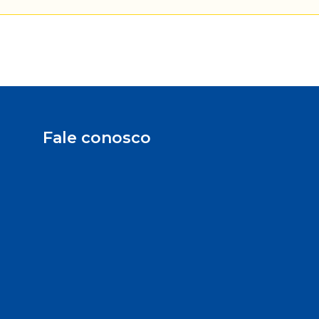
Fale conosco