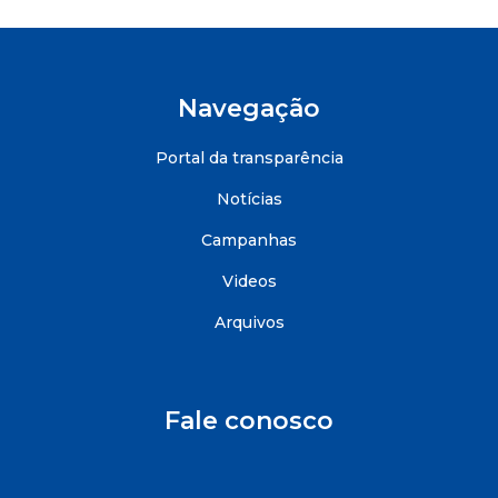
Navegação
Portal da transparência
Notícias
Campanhas
Videos
Arquivos
Fale conosco