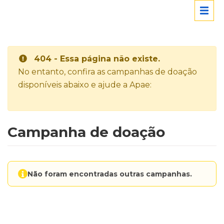
404 - Essa página não existe.
No entanto, confira as campanhas de doação
disponíveis abaixo e ajude a Apae:
Campanha de doação
Não foram encontradas outras campanhas.