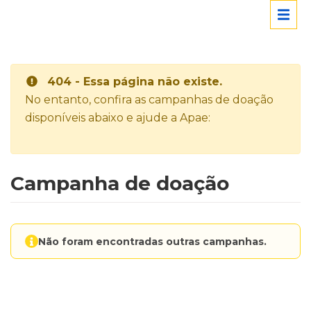
404 - Essa página não existe.
No entanto, confira as campanhas de doação
disponíveis abaixo e ajude a Apae:
Campanha de doação
Não foram encontradas outras campanhas.