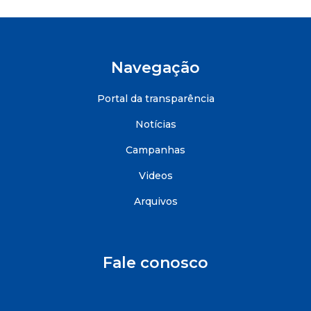
Navegação
Portal da transparência
Notícias
Campanhas
Videos
Arquivos
Fale conosco