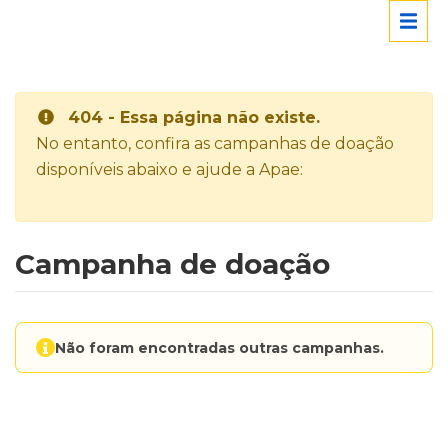
404 - Essa página não existe.
No entanto, confira as campanhas de doação
disponíveis abaixo e ajude a Apae:
Campanha de doação
Não foram encontradas outras campanhas.