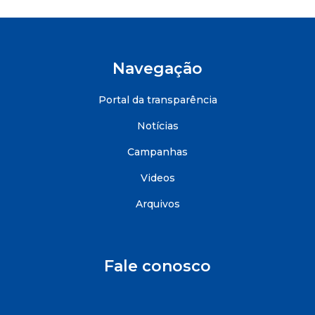
Navegação
Portal da transparência
Notícias
Campanhas
Videos
Arquivos
Fale conosco