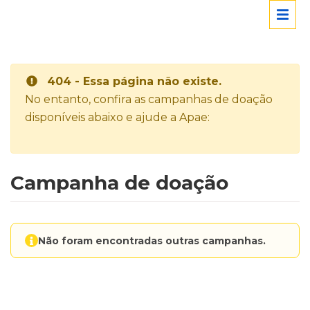
404 - Essa página não existe.
No entanto, confira as campanhas de doação
disponíveis abaixo e ajude a Apae:
Campanha de doação
Não foram encontradas outras campanhas.