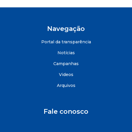
Navegação
Portal da transparência
Notícias
Campanhas
Videos
Arquivos
Fale conosco