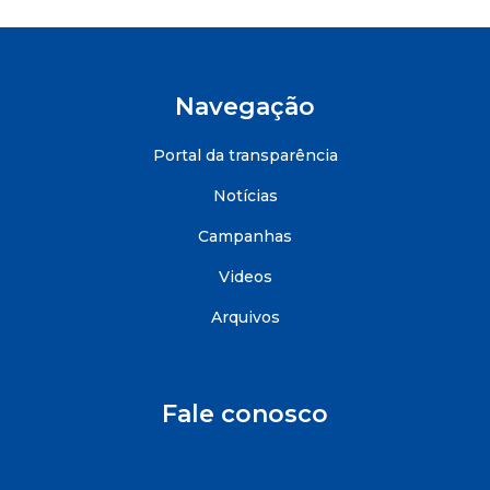
Navegação
Portal da transparência
Notícias
Campanhas
Videos
Arquivos
Fale conosco