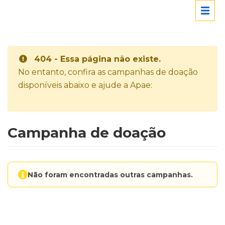
404 - Essa página não existe.
No entanto, confira as campanhas de doação
disponíveis abaixo e ajude a Apae:
Campanha de doação
Não foram encontradas outras campanhas.