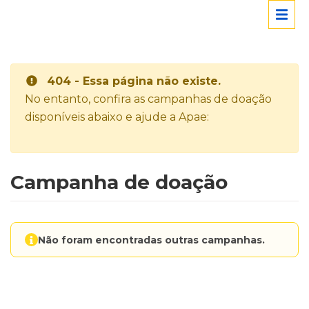
404 - Essa página não existe.
No entanto, confira as campanhas de doação
disponíveis abaixo e ajude a Apae:
Campanha de doação
Não foram encontradas outras campanhas.