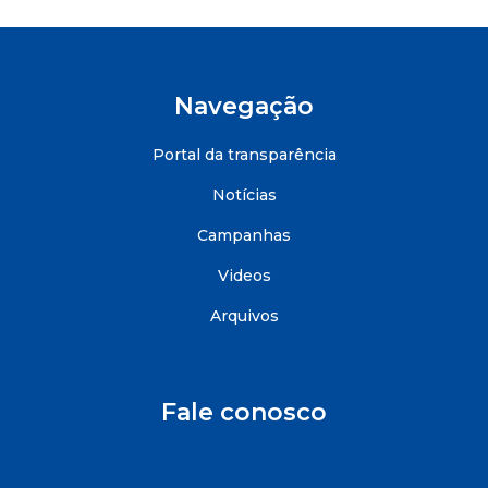
Navegação
Portal da transparência
Notícias
Campanhas
Videos
Arquivos
Fale conosco