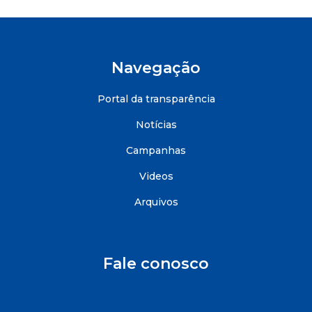
Navegação
Portal da transparência
Notícias
Campanhas
Videos
Arquivos
Fale conosco