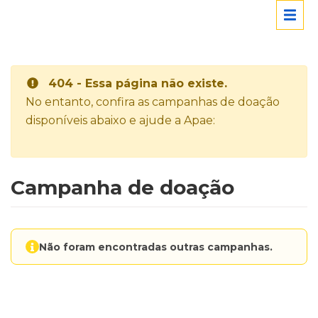
404 - Essa página não existe.
No entanto, confira as campanhas de doação
disponíveis abaixo e ajude a Apae:
Campanha de doação
Não foram encontradas outras campanhas.