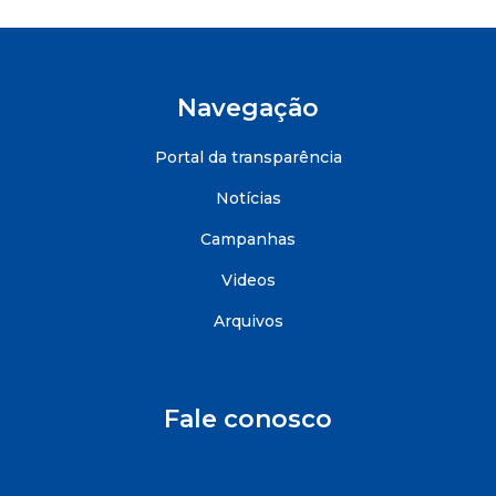
Navegação
Portal da transparência
Notícias
Campanhas
Videos
Arquivos
Fale conosco