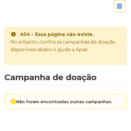
404 - Essa página não existe.
No entanto, confira as campanhas de doação
disponíveis abaixo e ajude a Apae:
Campanha de doação
Não foram encontradas outras campanhas.