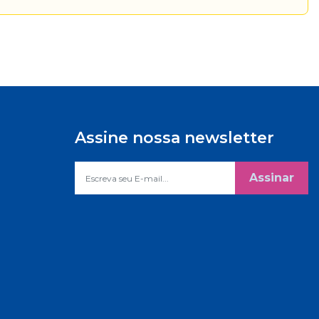
Assine nossa newsletter
Assinar