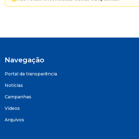
Navegação
Portal da transparência
Notícias
Campanhas
Videos
Arquivos