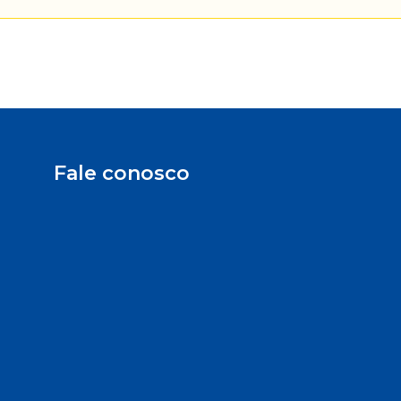
Fale conosco