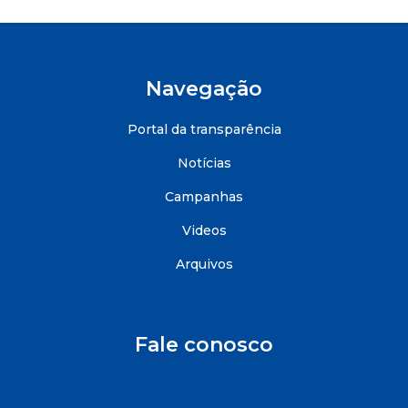
Navegação
Portal da transparência
Notícias
Campanhas
Videos
Arquivos
Fale conosco