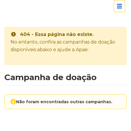
404 - Essa página não existe.
No entanto, confira as campanhas de doação
disponíveis abaixo e ajude a Apae:
Campanha de doação
Não foram encontradas outras campanhas.