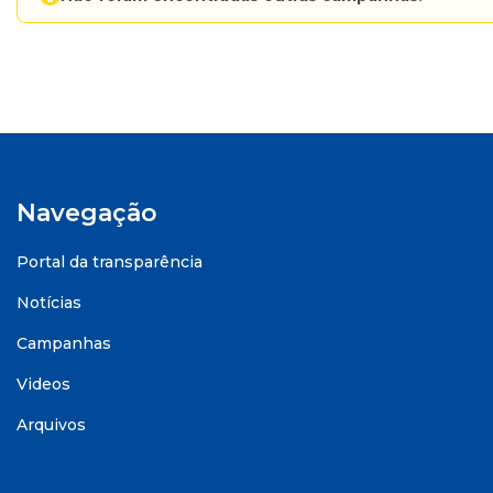
Navegação
Portal da transparência
Notícias
Campanhas
Videos
Arquivos