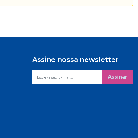
Assine nossa newsletter
Assinar