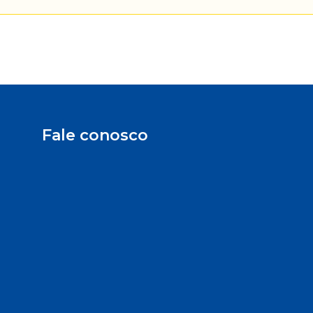
Fale conosco