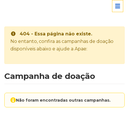
404 - Essa página não existe.
No entanto, confira as campanhas de doação
disponíveis abaixo e ajude a Apae:
Campanha de doação
Não foram encontradas outras campanhas.