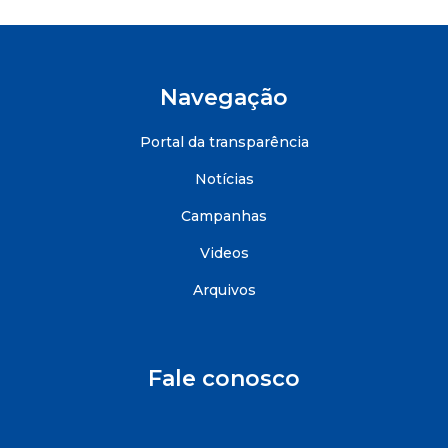
Navegação
Portal da transparência
Notícias
Campanhas
Videos
Arquivos
Fale conosco