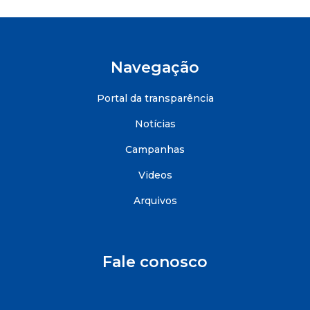
Navegação
Portal da transparência
Notícias
Campanhas
Videos
Arquivos
Fale conosco