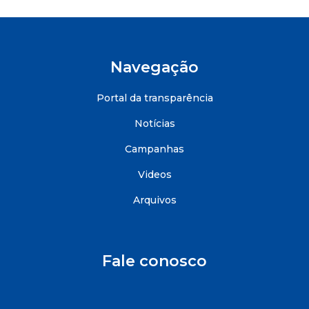
Navegação
Portal da transparência
Notícias
Campanhas
Videos
Arquivos
Fale conosco