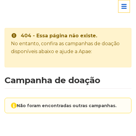
404 - Essa página não existe.
No entanto, confira as campanhas de doação
disponíveis abaixo e ajude a Apae:
Campanha de doação
Não foram encontradas outras campanhas.