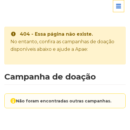
404 - Essa página não existe.
No entanto, confira as campanhas de doação
disponíveis abaixo e ajude a Apae:
Campanha de doação
Não foram encontradas outras campanhas.