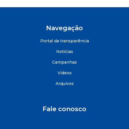
Navegação
Portal da transparência
Notícias
Campanhas
Videos
Arquivos
Fale conosco