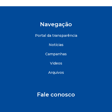
Navegação
Portal da transparência
Notícias
Campanhas
Videos
Arquivos
Fale conosco