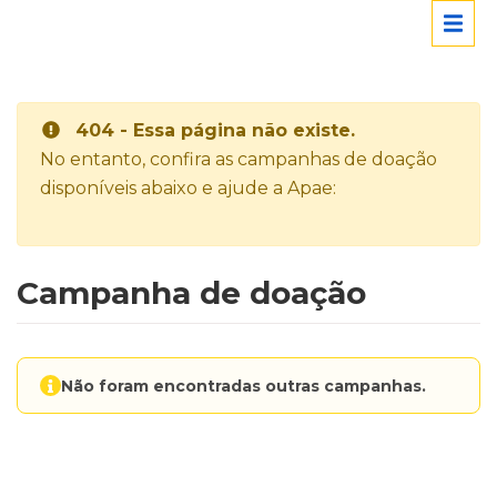
404 - Essa página não existe.
No entanto, confira as campanhas de doação
disponíveis abaixo e ajude a Apae:
Campanha de doação
Não foram encontradas outras campanhas.