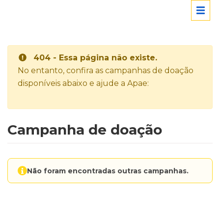
404 - Essa página não existe.
No entanto, confira as campanhas de doação
disponíveis abaixo e ajude a Apae:
Campanha de doação
Não foram encontradas outras campanhas.