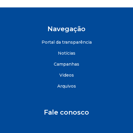
Navegação
Portal da transparência
Notícias
Campanhas
Videos
Arquivos
Fale conosco