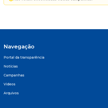
Navegação
Portal da transparência
Notícias
Campanhas
Videos
Arquivos