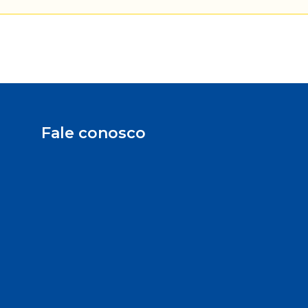
Fale conosco