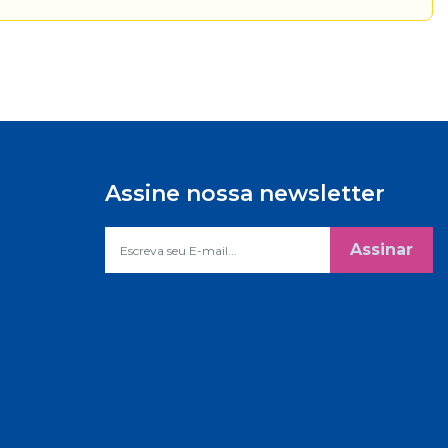
Assine nossa newsletter
Assinar