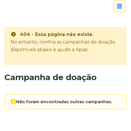
404 - Essa página não existe.
No entanto, confira as campanhas de doação
disponíveis abaixo e ajude a Apae:
Campanha de doação
Não foram encontradas outras campanhas.