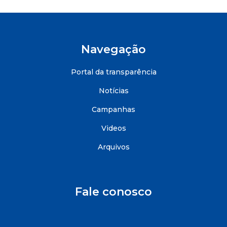
Navegação
Portal da transparência
Notícias
Campanhas
Videos
Arquivos
Fale conosco