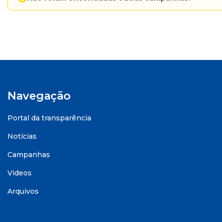
Navegação
Portal da transparência
Notícias
Campanhas
Videos
Arquivos