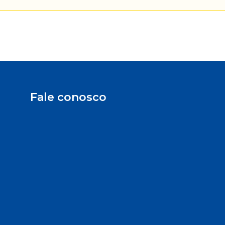
Fale conosco