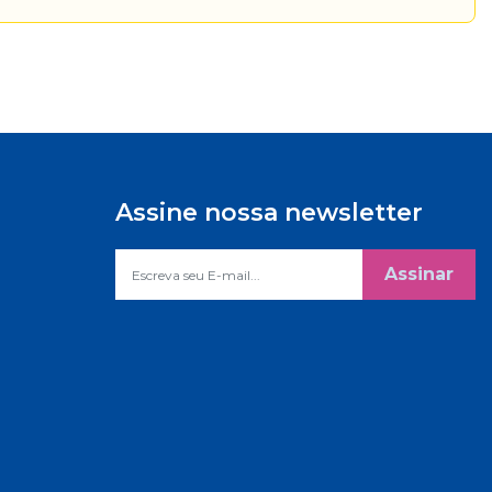
Assine nossa newsletter
Assinar