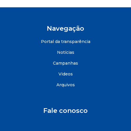
Navegação
Portal da transparência
Notícias
Campanhas
Videos
Arquivos
Fale conosco