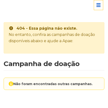
404 - Essa página não existe.
No entanto, confira as campanhas de doação
disponíveis abaixo e ajude a Apae:
Campanha de doação
Não foram encontradas outras campanhas.