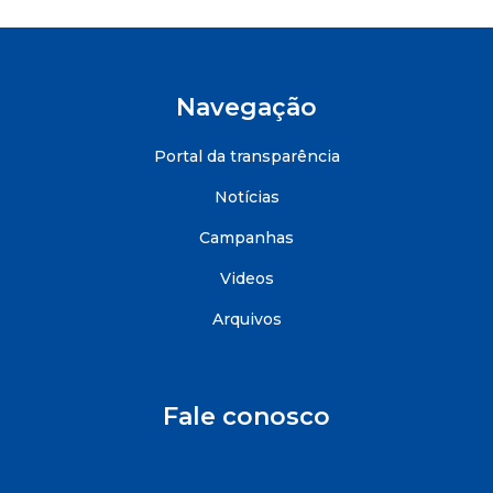
Navegação
Portal da transparência
Notícias
Campanhas
Videos
Arquivos
Fale conosco