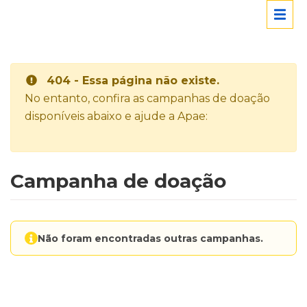
404 - Essa página não existe.
No entanto, confira as campanhas de doação
disponíveis abaixo e ajude a Apae:
Campanha de doação
Não foram encontradas outras campanhas.