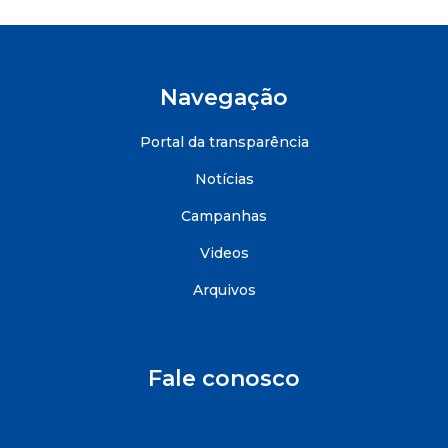
Navegação
Portal da transparência
Notícias
Campanhas
Videos
Arquivos
Fale conosco