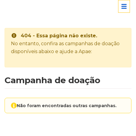
404 - Essa página não existe.
No entanto, confira as campanhas de doação
disponíveis abaixo e ajude a Apae:
Campanha de doação
Não foram encontradas outras campanhas.