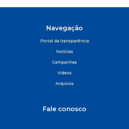
Navegação
Portal da transparência
Notícias
Campanhas
Videos
Arquivos
Fale conosco