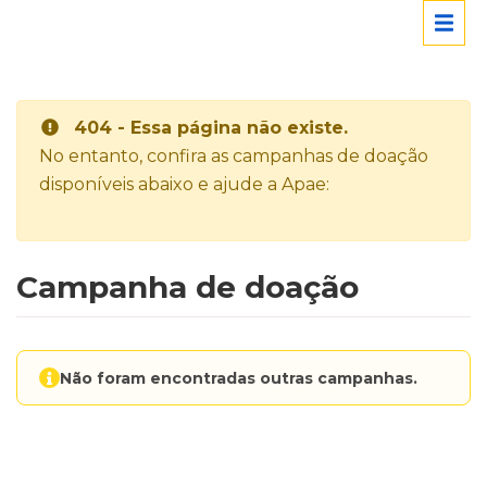
404 - Essa página não existe.
No entanto, confira as campanhas de doação
disponíveis abaixo e ajude a Apae:
Campanha de doação
Não foram encontradas outras campanhas.