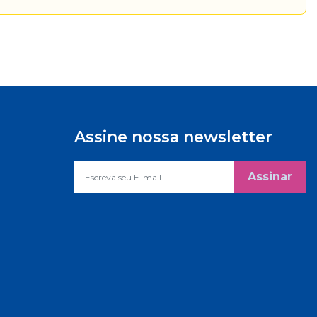
Assine nossa newsletter
Assinar