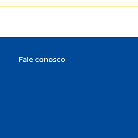
Fale conosco