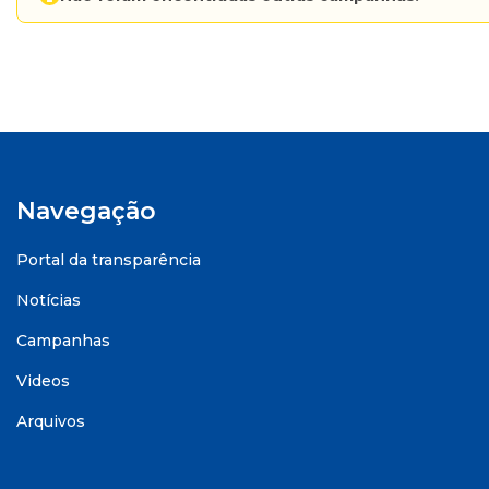
Navegação
Portal da transparência
Notícias
Campanhas
Videos
Arquivos