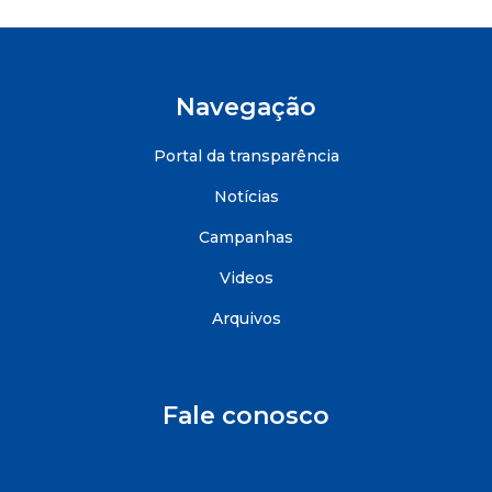
Navegação
Portal da transparência
Notícias
Campanhas
Videos
Arquivos
Fale conosco