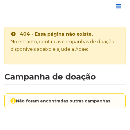
404 - Essa página não existe.
No entanto, confira as campanhas de doação
disponíveis abaixo e ajude a Apae:
Campanha de doação
Não foram encontradas outras campanhas.