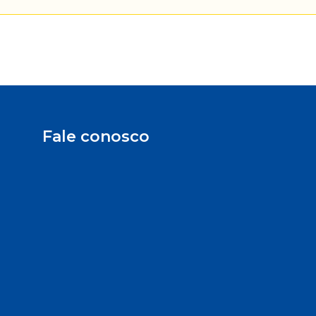
Fale conosco