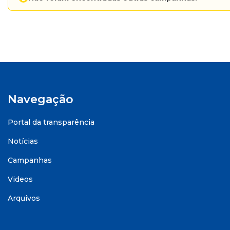
Navegação
Portal da transparência
Notícias
Campanhas
Videos
Arquivos