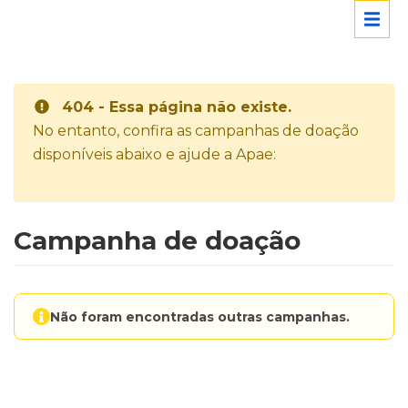
404 - Essa página não existe.
No entanto, confira as campanhas de doação
disponíveis abaixo e ajude a Apae:
Campanha de doação
Não foram encontradas outras campanhas.