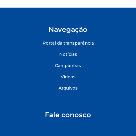
Navegação
Portal da transparência
Notícias
Campanhas
Videos
Arquivos
Fale conosco