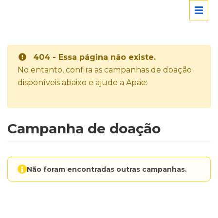
404 - Essa página não existe.
No entanto, confira as campanhas de doação
disponíveis abaixo e ajude a Apae:
Campanha de doação
Não foram encontradas outras campanhas.