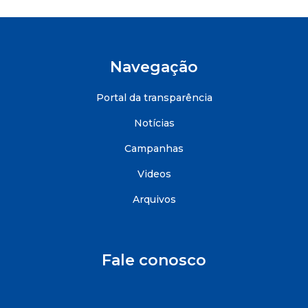
Navegação
Portal da transparência
Notícias
Campanhas
Videos
Arquivos
Fale conosco