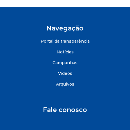
Navegação
Portal da transparência
Notícias
Campanhas
Videos
Arquivos
Fale conosco