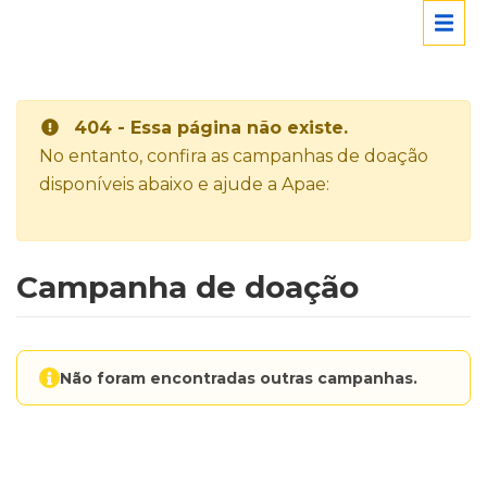
404 - Essa página não existe.
No entanto, confira as campanhas de doação
disponíveis abaixo e ajude a Apae:
Campanha de doação
Não foram encontradas outras campanhas.