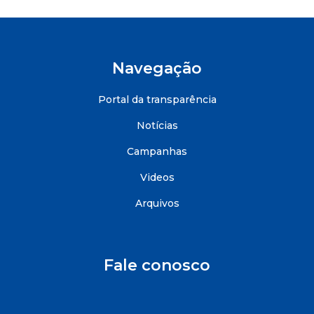
Navegação
Portal da transparência
Notícias
Campanhas
Videos
Arquivos
Fale conosco