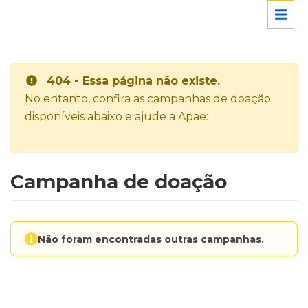
404 - Essa página não existe.
No entanto, confira as campanhas de doação
disponíveis abaixo e ajude a Apae:
Campanha de doação
Não foram encontradas outras campanhas.