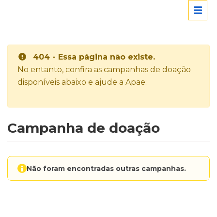
404 - Essa página não existe.
No entanto, confira as campanhas de doação
disponíveis abaixo e ajude a Apae:
Campanha de doação
Não foram encontradas outras campanhas.