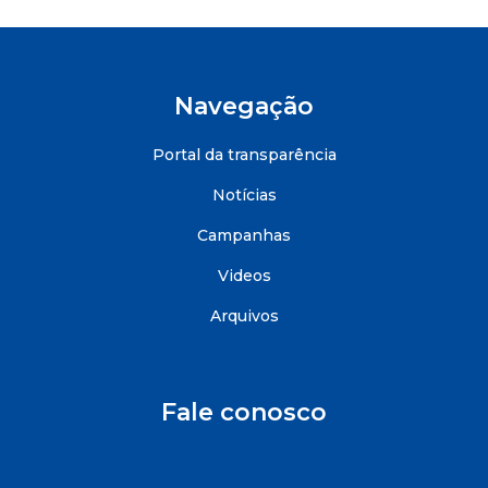
Navegação
Portal da transparência
Notícias
Campanhas
Videos
Arquivos
Fale conosco