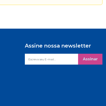
Assine nossa newsletter
Assinar