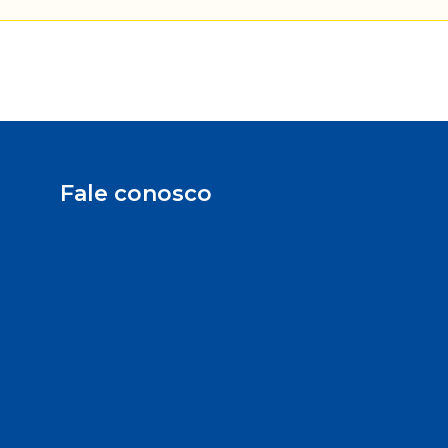
Fale conosco