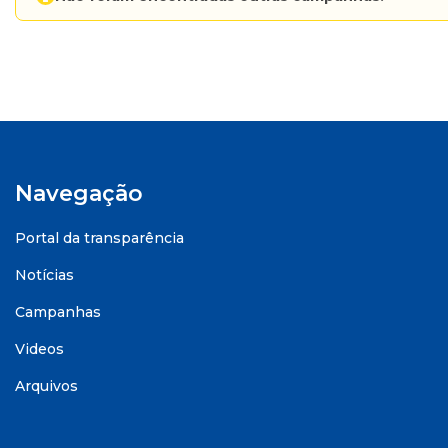
Navegação
Portal da transparência
Notícias
Campanhas
Videos
Arquivos