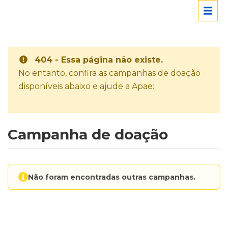
404 - Essa página não existe.
No entanto, confira as campanhas de doação
disponíveis abaixo e ajude a Apae:
Campanha de doação
Não foram encontradas outras campanhas.