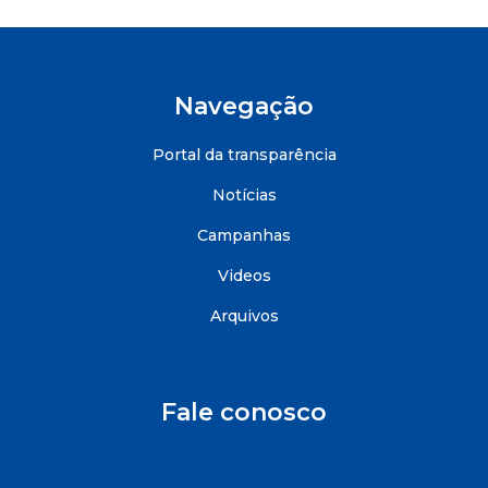
Navegação
Portal da transparência
Notícias
Campanhas
Videos
Arquivos
Fale conosco