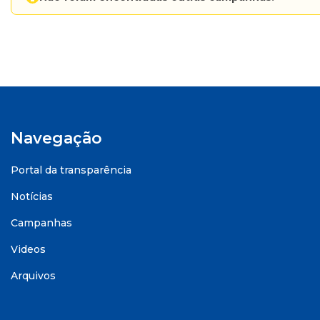
Navegação
Portal da transparência
Notícias
Campanhas
Videos
Arquivos