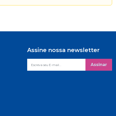
Assine nossa newsletter
Assinar