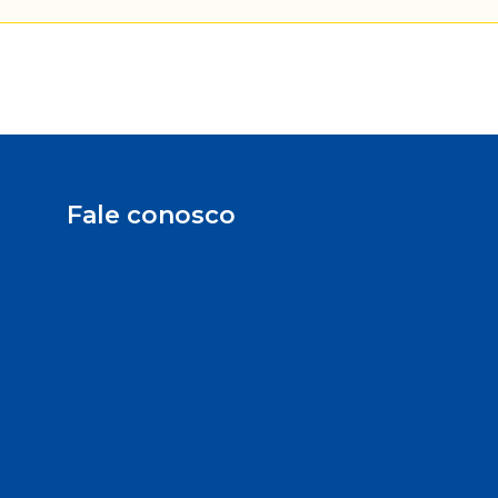
Fale conosco