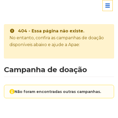
404 - Essa página não existe.
No entanto, confira as campanhas de doação
disponíveis abaixo e ajude a Apae:
Campanha de doação
Não foram encontradas outras campanhas.