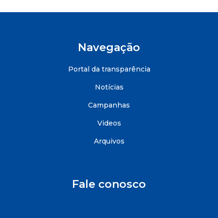
Navegação
Portal da transparência
Notícias
Campanhas
Videos
Arquivos
Fale conosco