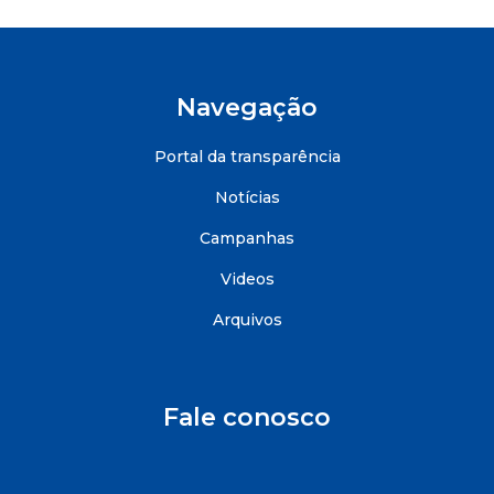
Navegação
Portal da transparência
Notícias
Campanhas
Videos
Arquivos
Fale conosco