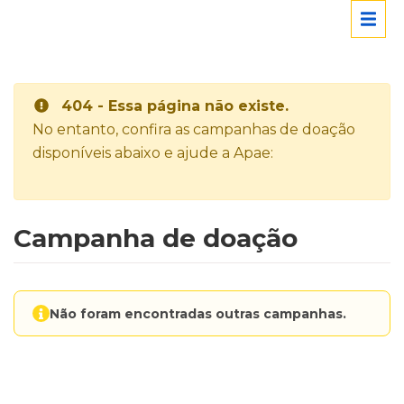
404 - Essa página não existe.
No entanto, confira as campanhas de doação
disponíveis abaixo e ajude a Apae:
Campanha de doação
Não foram encontradas outras campanhas.