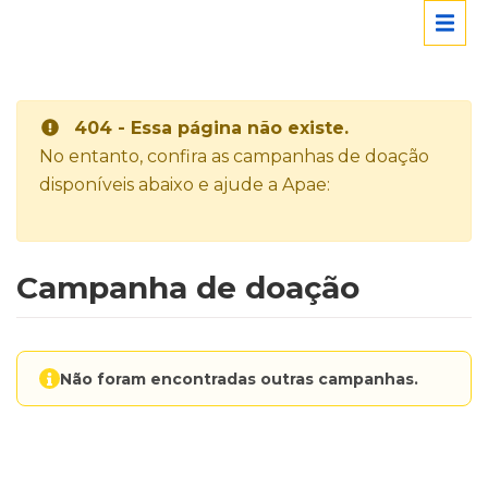
404 - Essa página não existe.
No entanto, confira as campanhas de doação
disponíveis abaixo e ajude a Apae:
Campanha de doação
Não foram encontradas outras campanhas.