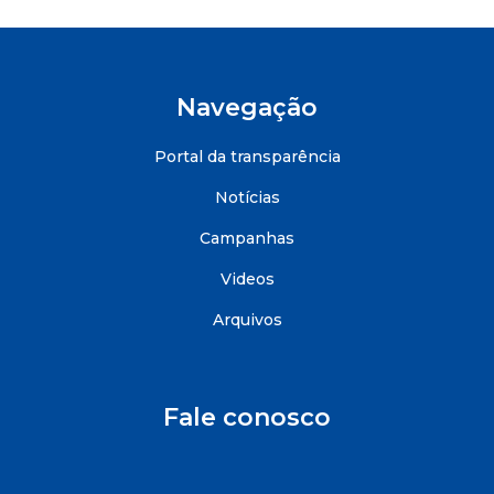
Navegação
Portal da transparência
Notícias
Campanhas
Videos
Arquivos
Fale conosco