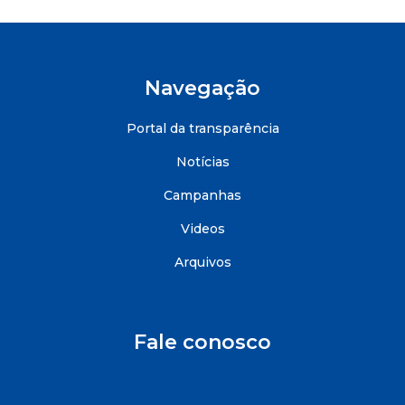
Navegação
Portal da transparência
Notícias
Campanhas
Videos
Arquivos
Fale conosco