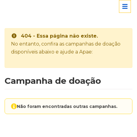
404 - Essa página não existe.
No entanto, confira as campanhas de doação
disponíveis abaixo e ajude a Apae:
Campanha de doação
Não foram encontradas outras campanhas.