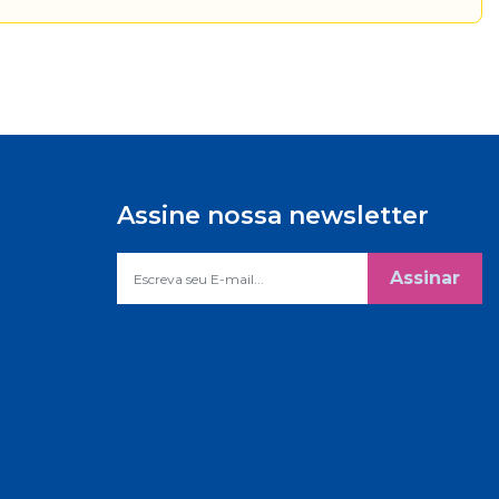
Assine nossa newsletter
Assinar