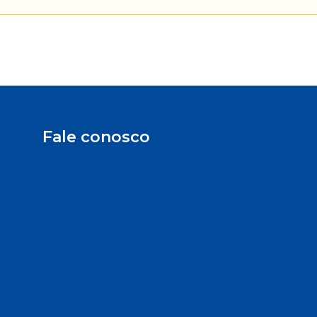
Fale conosco