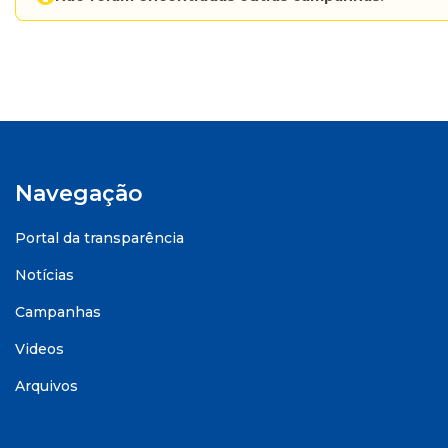
Navegação
Portal da transparência
Notícias
Campanhas
Videos
Arquivos