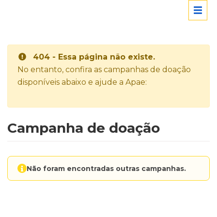
404 - Essa página não existe.
No entanto, confira as campanhas de doação
disponíveis abaixo e ajude a Apae:
Campanha de doação
Não foram encontradas outras campanhas.