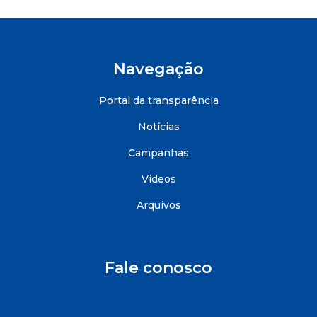
Navegação
Portal da transparência
Notícias
Campanhas
Videos
Arquivos
Fale conosco