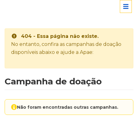
404 - Essa página não existe.
No entanto, confira as campanhas de doação
disponíveis abaixo e ajude a Apae:
Campanha de doação
Não foram encontradas outras campanhas.