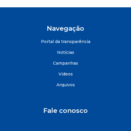
Navegação
Portal da transparência
Notícias
Campanhas
Videos
Arquivos
Fale conosco