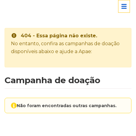
404 - Essa página não existe.
No entanto, confira as campanhas de doação
disponíveis abaixo e ajude a Apae:
Campanha de doação
Não foram encontradas outras campanhas.