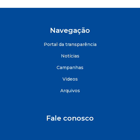
Navegação
Portal da transparência
Notícias
Campanhas
Videos
Arquivos
Fale conosco