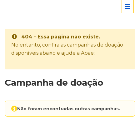
404 - Essa página não existe.
No entanto, confira as campanhas de doação
disponíveis abaixo e ajude a Apae:
Campanha de doação
Não foram encontradas outras campanhas.