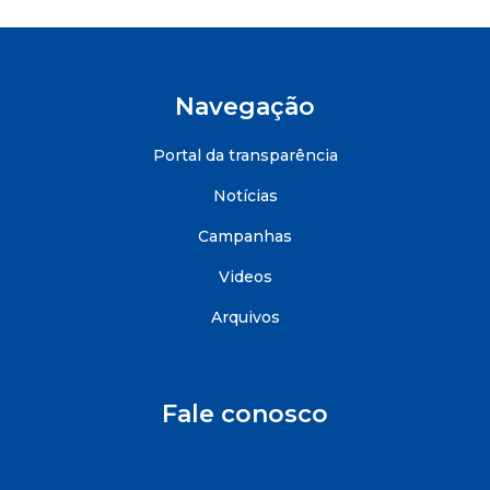
Navegação
Portal da transparência
Notícias
Campanhas
Videos
Arquivos
Fale conosco