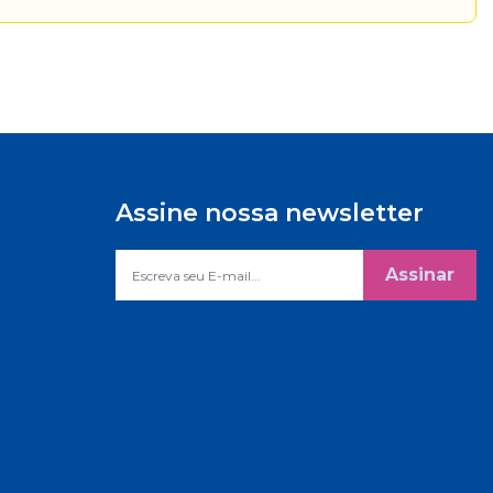
Assine nossa newsletter
Assinar