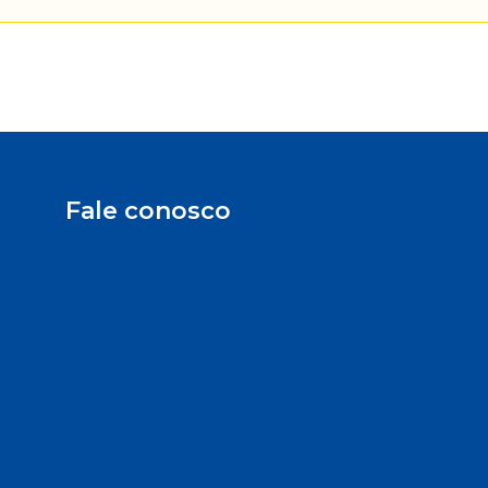
Fale conosco