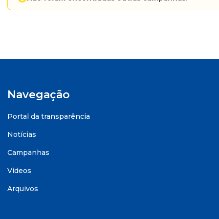
Navegação
Portal da transparência
Notícias
Campanhas
Videos
Arquivos