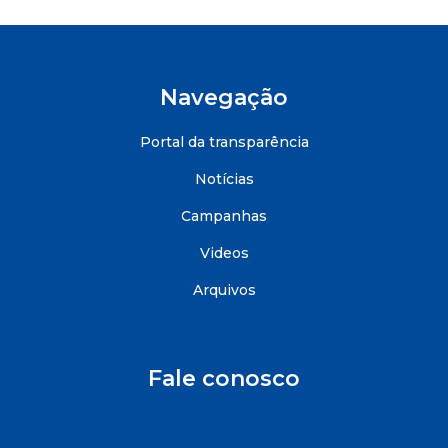
Navegação
Portal da transparência
Notícias
Campanhas
Videos
Arquivos
Fale conosco