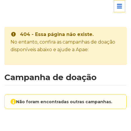
404 - Essa página não existe.
No entanto, confira as campanhas de doação
disponíveis abaixo e ajude a Apae:
Campanha de doação
Não foram encontradas outras campanhas.