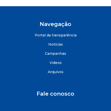
Navegação
Portal da transparência
Notícias
Campanhas
Videos
Arquivos
Fale conosco