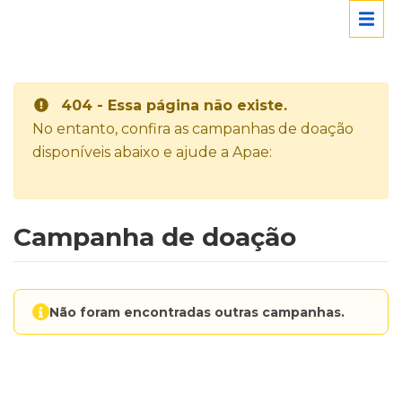
404 - Essa página não existe.
No entanto, confira as campanhas de doação
disponíveis abaixo e ajude a Apae:
Campanha de doação
Não foram encontradas outras campanhas.