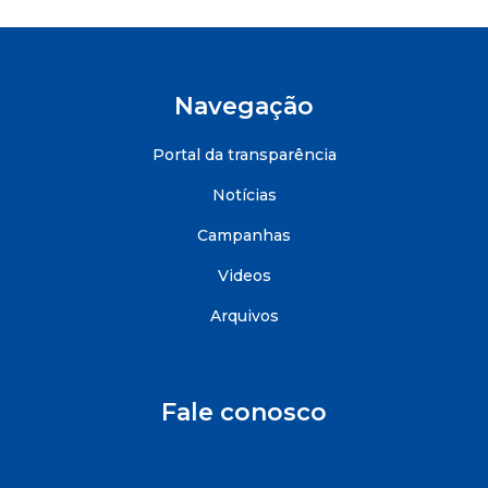
Navegação
Portal da transparência
Notícias
Campanhas
Videos
Arquivos
Fale conosco