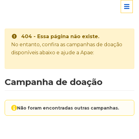
404 - Essa página não existe.
No entanto, confira as campanhas de doação
disponíveis abaixo e ajude a Apae:
Campanha de doação
Não foram encontradas outras campanhas.